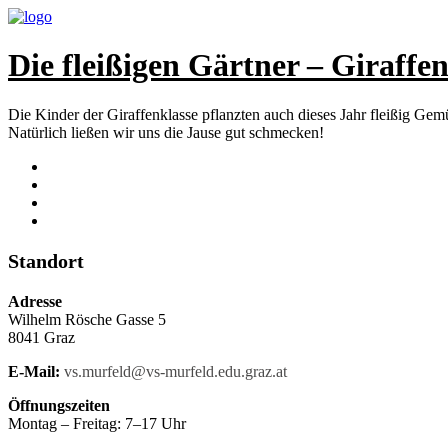
Die fleißigen Gärtner – Giraffen
Die Kinder der Giraffenklasse pflanzten auch dieses Jahr fleißig Gem
Natürlich ließen wir uns die Jause gut schmecken!
Standort
Adresse
Wilhelm Rösche Gasse 5
8041 Graz
E-Mail:
vs.murfeld@vs-murfeld.edu.graz.at
Öffnungszeiten
Montag – Freitag: 7–17 Uhr