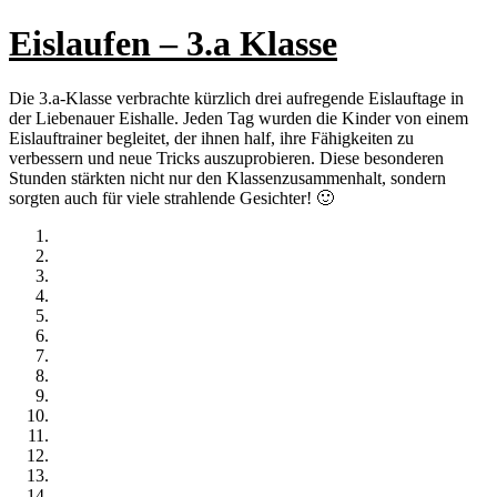
Eislaufen – 3.a Klasse
Die 3.a-Klasse verbrachte kürzlich drei aufregende Eislauftage in
der Liebenauer Eishalle. Jeden Tag wurden die Kinder von einem
Eislauftrainer begleitet, der ihnen half, ihre Fähigkeiten zu
verbessern und neue Tricks auszuprobieren. Diese besonderen
Stunden stärkten nicht nur den Klassenzusammenhalt, sondern
sorgten auch für viele strahlende Gesichter! 🙂