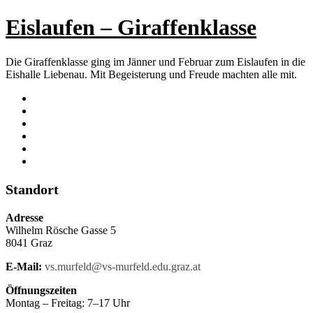
Eislaufen – Giraffenklasse
Die Giraffenklasse ging im Jänner und Februar zum Eislaufen in die
Eishalle Liebenau. Mit Begeisterung und Freude machten alle mit.
Standort
Adresse
Wilhelm Rösche Gasse 5
8041 Graz
E-Mail:
vs.murfeld@vs-murfeld.edu.graz.at
Öffnungszeiten
Montag – Freitag: 7–17 Uhr