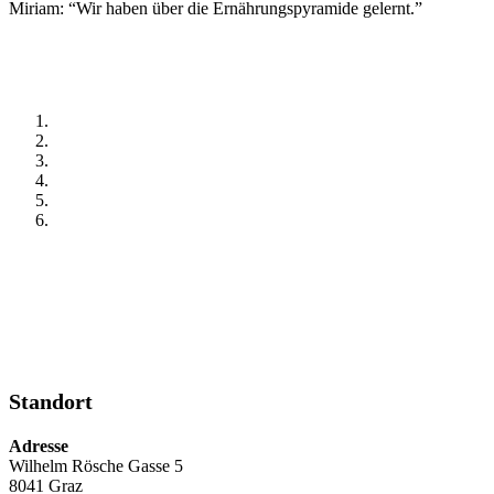
Miriam: “Wir haben über die Ernährungspyramide gelernt.”
Standort
Adresse
Wilhelm Rösche Gasse 5
8041 Graz