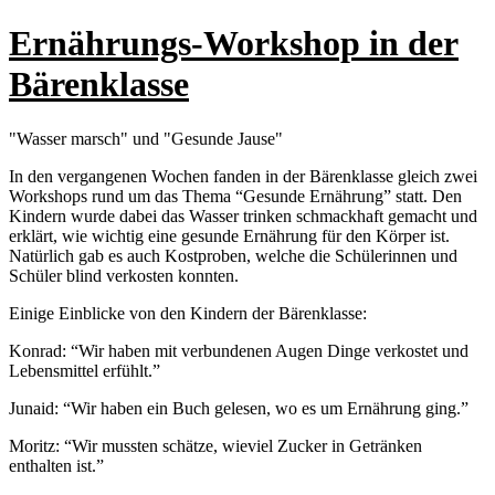
Ernährungs-Workshop in der
Bärenklasse
"Wasser marsch" und "Gesunde Jause"
In den vergangenen Wochen fanden in der Bärenklasse gleich zwei
Workshops rund um das Thema “Gesunde Ernährung” statt. Den
Kindern wurde dabei das Wasser trinken schmackhaft gemacht und
erklärt, wie wichtig eine gesunde Ernährung für den Körper ist.
Natürlich gab es auch Kostproben, welche die Schülerinnen und
Schüler blind verkosten konnten.
Einige Einblicke von den Kindern der Bärenklasse:
Konrad: “Wir haben mit verbundenen Augen Dinge verkostet und
Lebensmittel erfühlt.”
Junaid: “Wir haben ein Buch gelesen, wo es um Ernährung ging.”
Moritz: “Wir mussten schätze, wieviel Zucker in Getränken
enthalten ist.”