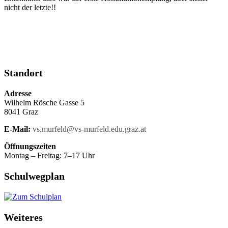
nicht der letzte!!
Standort
Adresse
Wilhelm Rösche Gasse 5
8041 Graz
E-Mail:
vs.murfeld@vs-murfeld.edu.graz.at
Öffnungszeiten
Montag – Freitag: 7–17 Uhr
Schulwegplan
Weiteres