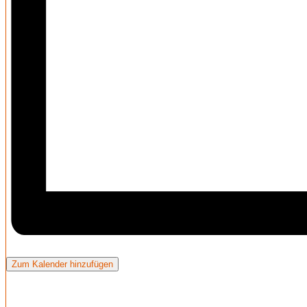
Zum Kalender hinzufügen