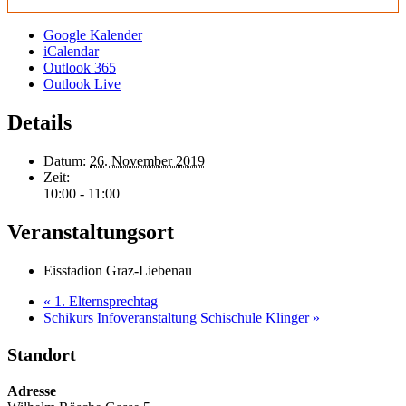
Google Kalender
iCalendar
Outlook 365
Outlook Live
Details
Datum:
26. November 2019
Zeit:
10:00 - 11:00
Veranstaltungsort
Eisstadion Graz-Liebenau
«
1. Elternsprechtag
Schikurs Infoveranstaltung Schischule Klinger
»
Standort
Adresse