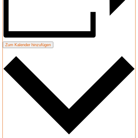
Zum Kalender hinzufügen