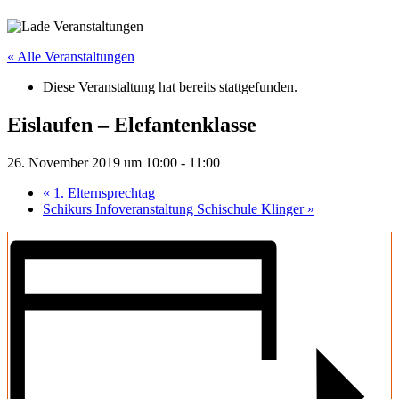
« Alle Veranstaltungen
Diese Veranstaltung hat bereits stattgefunden.
Eislaufen – Elefantenklasse
26. November 2019 um 10:00
-
11:00
«
1. Elternsprechtag
Schikurs Infoveranstaltung Schischule Klinger
»