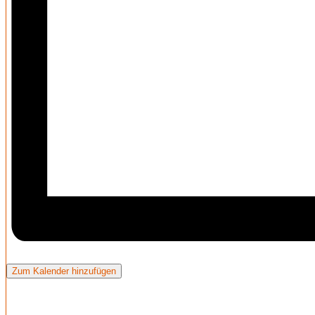
Zum Kalender hinzufügen