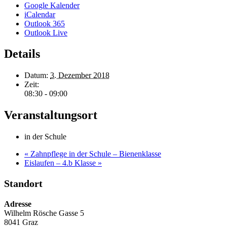
Google Kalender
iCalendar
Outlook 365
Outlook Live
Details
Datum:
3. Dezember 2018
Zeit:
08:30 - 09:00
Veranstaltungsort
in der Schule
«
Zahnpflege in der Schule – Bienenklasse
Eislaufen – 4.b Klasse
»
Standort
Adresse
Wilhelm Rösche Gasse 5
8041 Graz