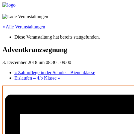
« Alle Veranstaltungen
Diese Veranstaltung hat bereits stattgefunden.
Adventkranzsegnung
3. Dezember 2018 um 08:30
-
09:00
«
Zahnpflege in der Schule – Bienenklasse
Eislaufen – 4.b Klasse
»