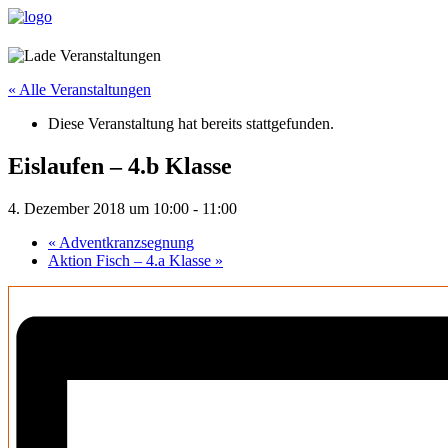
« Alle Veranstaltungen
Diese Veranstaltung hat bereits stattgefunden.
Eislaufen – 4.b Klasse
4. Dezember 2018 um 10:00
-
11:00
«
Adventkranzsegnung
Aktion Fisch – 4.a Klasse
»