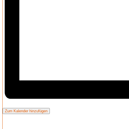
Zum Kalender hinzufügen