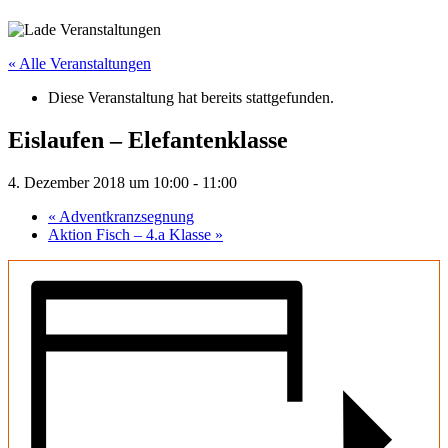
« Alle Veranstaltungen
Diese Veranstaltung hat bereits stattgefunden.
Eislaufen – Elefantenklasse
4. Dezember 2018 um 10:00
-
11:00
«
Adventkranzsegnung
Aktion Fisch – 4.a Klasse
»