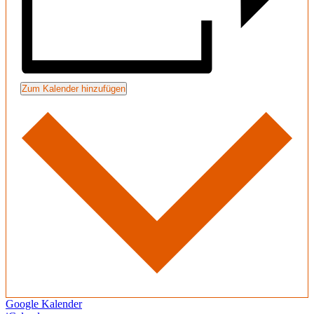
Zum Kalender hinzufügen
Google Kalender