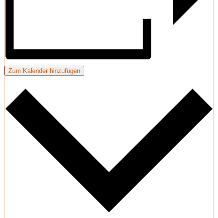
Zum Kalender hinzufügen