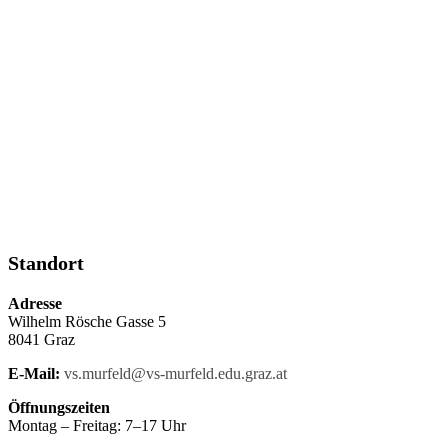
Standort
Adresse
Wilhelm Rösche Gasse 5
8041 Graz
E-Mail:
vs.murfeld@vs-murfeld.edu.graz.at
Öffnungszeiten
Montag – Freitag: 7–17 Uhr