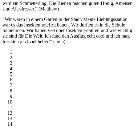
wird ein Schmetterling. Die Bienen machen guten Honig. Ameisen
sind Allesfresser.” (Matthew)
“Wir waren in einem Garten in der Stadt. Meine Lieblingsstation
war es das Insektenhotel zu bauen. Wir durften es in die Schule
mitnehmen. Wir haben viel über Insekten erfahren und wie wichtig
sie sind für Die Welt. Ich fand den Ausflug echt cool und ich mag
Insekten jetzt viel lieber!” (Julia)