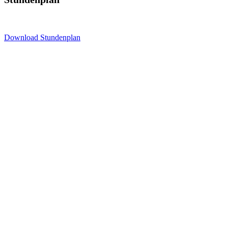
Download Stundenplan