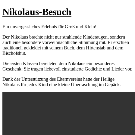
Nikolaus-Besuch
Ein unvergessliches Erlebnis für Groß und Klein!
Der Nikolaus brachte nicht nur strahlende Kinderaugen, sondern
auch eine besondere vorweihnachtliche Stimmung mit. Er erschien
traditionell gekleidet mit seinem Buch, dem Hirtenstab und dem
Bischofshut.
Die ersten Klassen bereiteten dem Nikolaus ein besonderes
Geschenk: Sie trugen liebevoll einstudierte Gedichte und Lieder vor.
Dank der Unterstützung des Elternvereins hatte der Heilige
Nikolaus für jedes Kind eine kleine Überraschung im Gepäck.