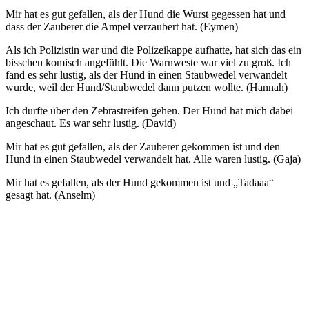
Mir hat es gut gefallen, als der Hund die Wurst gegessen hat und
dass der Zauberer die Ampel verzaubert hat. (Eymen)
Als ich Polizistin war und die Polizeikappe aufhatte, hat sich das ein
bisschen komisch angefühlt. Die Warnweste war viel zu groß. Ich
fand es sehr lustig, als der Hund in einen Staubwedel verwandelt
wurde, weil der Hund/Staubwedel dann putzen wollte. (Hannah)
Ich durfte über den Zebrastreifen gehen. Der Hund hat mich dabei
angeschaut. Es war sehr lustig. (David)
Mir hat es gut gefallen, als der Zauberer gekommen ist und den
Hund in einen Staubwedel verwandelt hat. Alle waren lustig. (Gaja)
Mir hat es gefallen, als der Hund gekommen ist und „Tadaaa“
gesagt hat. (Anselm)