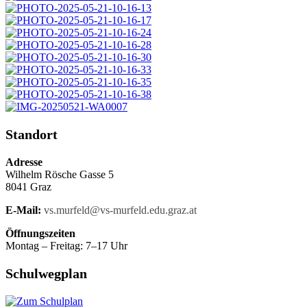
Standort
Adresse
Wilhelm Rösche Gasse 5
8041 Graz
E-Mail:
vs.murfeld@vs-murfeld.edu.graz.at
Öffnungszeiten
Montag – Freitag: 7–17 Uhr
Schulwegplan