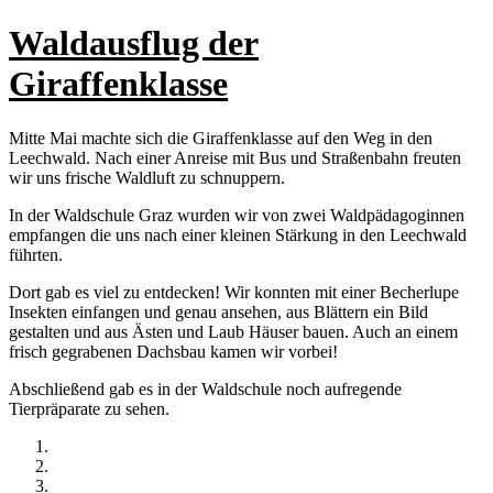
Waldausflug der
Giraffenklasse
Mitte Mai machte sich die Giraffenklasse auf den Weg in den
Leechwald. Nach einer Anreise mit Bus und Straßenbahn freuten
wir uns frische Waldluft zu schnuppern.
In der Waldschule Graz wurden wir von zwei Waldpädagoginnen
empfangen die uns nach einer kleinen Stärkung in den Leechwald
führten.
Dort gab es viel zu entdecken! Wir konnten mit einer Becherlupe
Insekten einfangen und genau ansehen, aus Blättern ein Bild
gestalten und aus Ästen und Laub Häuser bauen. Auch an einem
frisch gegrabenen Dachsbau kamen wir vorbei!
Abschließend gab es in der Waldschule noch aufregende
Tierpräparate zu sehen.