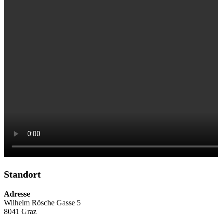
Standort
Adresse
Wilhelm Rösche Gasse 5
8041 Graz