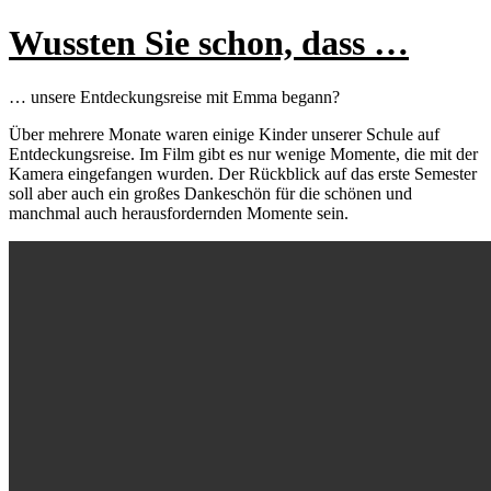
Wussten Sie schon, dass …
… unsere Entdeckungsreise mit Emma begann?
Über mehrere Monate waren einige Kinder unserer Schule auf
Entdeckungsreise. Im Film gibt es nur wenige Momente, die mit der
Kamera eingefangen wurden. Der Rückblick auf das erste Semester
soll aber auch ein großes Dankeschön für die schönen und
manchmal auch herausfordernden Momente sein.